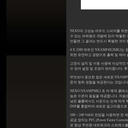
NEXO의 고성능 라우드 스피커를 위한 
수 있는 파워앰프 개발에 있어 탁월한
만들면 그 결과는 반드시 특별한 것이 
4 X 2500 와트인 NXAMP4X2MK
위한 유연하고 경량으로 출력 및 제어
고정식 설치 및 이동 사용에 이상적인 
수 있어 설정 및 조정이 편리합니다. 
무엇보다 중요한 점은 새로운 NXAMP
준의 청취 경험을 제공한다는 것입니다
NEXO NXAMPMK2 초 저 왜곡 클래
높은 수준의 음질을 제공합니다. 저음
낮은 볼륨에서도 사운드는 눈에 띄게 투
DSP를 통합하여 새로운 알고리즘으로
100 ~ 240 Volt의 전압을 사용하
공급 장치는 PFC (Power Factor
로 항상 주전원 네트워크의 스트레스를 