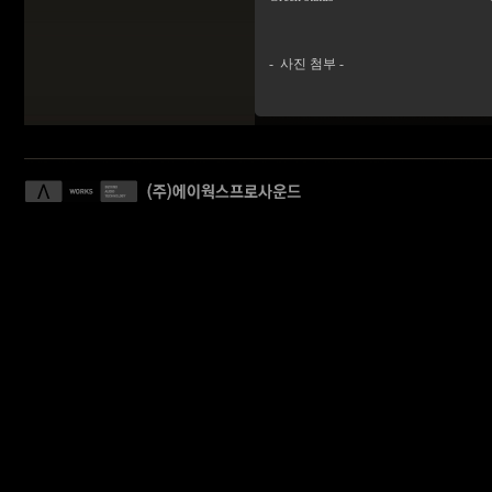
- 사진 첨부 -