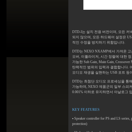
DTD-I는 설치 전용 버전이며, 모든 
되지 않으며, 모든 하드웨어 설정은 U
적인 수정을 방지하기 위함입니다.
DTD는 NEXO NXAMP에서 가져온
오버, 이퀄라이저, 시간 정렬에 대한 정
가능한 Sub Gain, Main Gain, 
탄력적인 범위의 입력과 결합합니다. 여
오디오 재생을 실현하는 USB 포트 등이
DTD는 최첨단 오디오 프로세싱을 통해 고정밀
가능하며, NEXO 제품군의 일부 스피커와
0.001% 이하로 유지하면서 아날로그 
KEY FEATURES
▪
Speaker controller for PS and LS series,
protection)