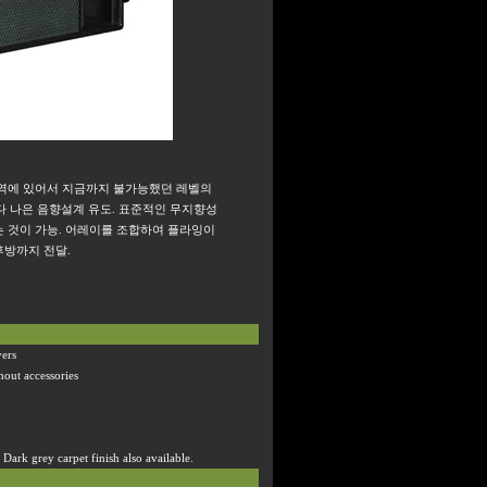
대역에 있어서 지금까지 불가능했던 레벨의
다 나은 음향설계 유도
.
표준적인 무지향성
 것이 가능
.
어레이를 조합하여 플라잉이
후방까지 전달
.
vers
hout accessories
. Dark grey carpet finish also available.