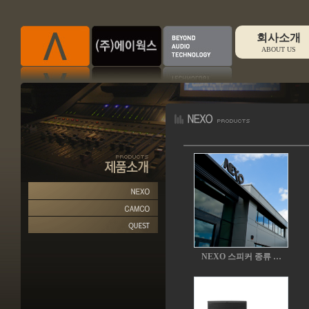
회사소개
ABOUT US
NEXO 스피커 종류 …